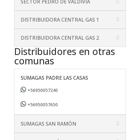
SECTOR PEDRO DE VALDIVIA
DISTRIBUIDORA CENTRAL GAS 1
DISTRIBUIDORA CENTRAL GAS 2
Distribuidores en otras
comunas
SUMAGAS PADRE LAS CASAS
+56950057240
+56950057650
SUMAGAS SAN RAMÓN