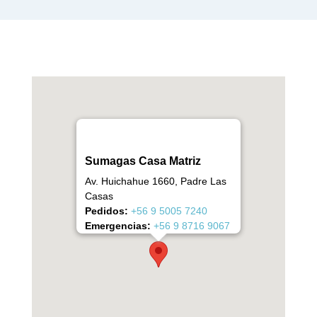
Sumagas Casa Matriz
Av. Huichahue 1660, Padre Las
Casas
Pedidos:
+56 9 5005 7240
Emergencias:
+56 9 8716 9067