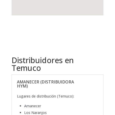
Distribuidores en
Temuco
AMANECER (DISTRIBUIDORA
HYM)
Lugares de distribución (Temuco):
Amanecer
Los Naranjos