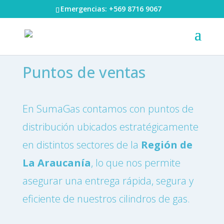
Emergencias: +569 8716 9067
Puntos de ventas
En SumaGas contamos con puntos de
distribución ubicados estratégicamente
en distintos sectores
de la
Región de
La Araucanía
, lo que nos permite
asegurar una entrega rápida, segura y
eficiente de nuestros cilindros de gas.