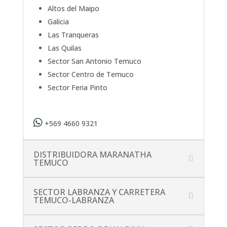
Altos del Maipo
Galicia
Las Tranqueras
Las Quilas
Sector San Antonio Temuco
Sector Centro de Temuco
Sector Feria Pinto
+569 4660 9321
DISTRIBUIDORA MARANATHA
TEMUCO
SECTOR LABRANZA Y CARRETERA
TEMUCO-LABRANZA