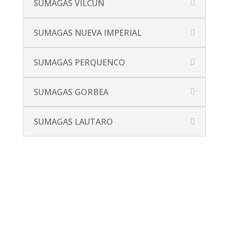
SUMAGAS VILCÚN
SUMAGAS NUEVA IMPERIAL
SUMAGAS PERQUENCO
SUMAGAS GORBEA
SUMAGAS LAUTARO